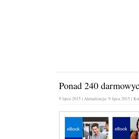
Ponad 240 darmowyc
9 lipca 2015
| Aktualizacja: 9 lipca 2015
| Ka