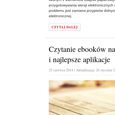
przygotowywania wersji elektronicznych
problemu jest zamiana przypisów dolnych
elektronicznej.
CZYTAJ DALEJ
Czytanie ebooków na 
i najlepsze aplikacje
25 czerwca 2014
| Aktualizacja: 26 stycznia 