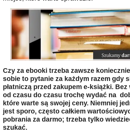
Czy za ebooki trzeba zawsze koniecznie
sobie to pytanie za każdym razem gdy s
płatniczą przed zakupem e-książki. Bez
od czasu do czasu trochę wydać na dob
które warte są swojej ceny. Niemniej je
jest sporo, często całkiem wartościow
pobrania za darmo; trzeba tylko wiedzie
szukać.